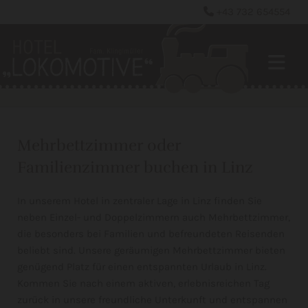
+43 732 654554

Mehrbettzimmer oder
Familienzimmer buchen in Linz
In unserem Hotel in zentraler Lage in Linz finden Sie
neben Einzel- und Doppelzimmern auch Mehrbettzimmer,
die besonders bei Familien und befreundeten Reisenden
beliebt sind. Unsere geräumigen Mehrbettzimmer bieten
genügend Platz für einen entspannten Urlaub in Linz.
Kommen Sie nach einem aktiven, erlebnisreichen Tag
zurück in unsere freundliche Unterkunft und entspannen