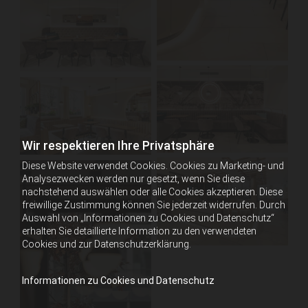
Wir respektieren Ihre Privatsphäre
Diese Website verwendet Cookies. Cookies zu Marketing- und
Analysezwecken werden nur gesetzt, wenn Sie diese
nachstehend auswählen oder alle Cookies akzeptieren. Diese
freiwillige Zustimmung können Sie jederzeit widerrufen. Durch
Auswahl von „Informationen zu Cookies und Datenschutz“
erhalten Sie detaillierte Information zu den verwendeten
Cookies und zur Datenschutzerklärung.
Informationen zu Cookies und Datenschutz