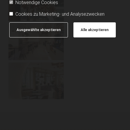
Notwendige Cookies
Cookies zu Marketing- und Analysezwecken
Ausgewählte akzeptieren
Alle akzeptieren