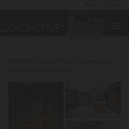
+43 732 654554

Einblicke in das Hotel Lokomotive
im Zentrum von Linz