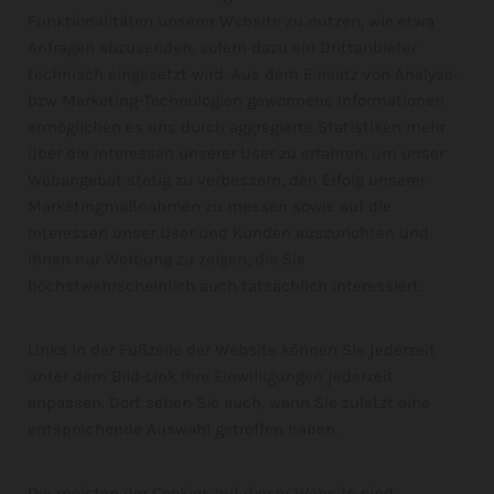
Funktionalitäten unserer Website zu nutzen, wie etwa
Anfragen abzusenden, sofern dazu ein Drittanbieter
technisch eingesetzt wird. Aus dem Einsatz von Analyse-
bzw Marketing-Technologien gewonnene Informationen
ermöglichen es uns durch aggregierte Statistiken mehr
über die Interessen unserer User zu erfahren, um unser
Webangebot stetig zu verbessern, den Erfolg unserer
Marketingmaßnahmen zu messen sowie auf die
Interessen unser User und Kunden auszurichten und
Ihnen nur Werbung zu zeigen, die Sie
höchstwahrscheinlich auch tatsächlich interessiert.
Links in der Fußzeile der Website können Sie jederzeit
unter dem Bild-Link Ihre Einwilligungen jederzeit
anpassen. Dort sehen Sie auch, wann Sie zuletzt eine
entsprechende Auswahl getroffen haben.
Die meisten der Cookies auf dieser Website sind