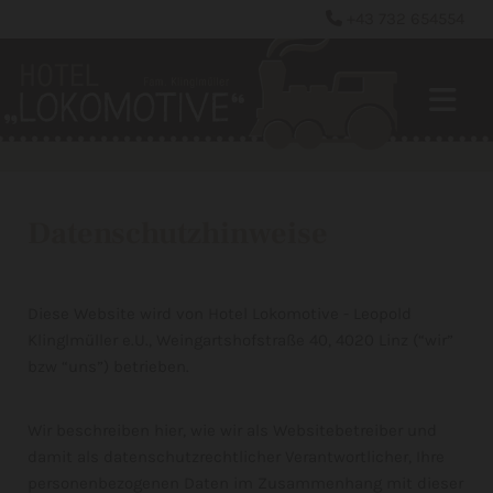
+43 732 654554

Datenschutzhinweise
Diese Website wird von Hotel Lokomotive - Leopold
Klinglmüller e.U., Weingartshofstraße 40, 4020 Linz (“wir”
bzw “uns”) betrieben.
Wir beschreiben hier, wie wir als Websitebetreiber und
damit als datenschutzrechtlicher Verantwortlicher, Ihre
personenbezogenen Daten im Zusammenhang mit dieser