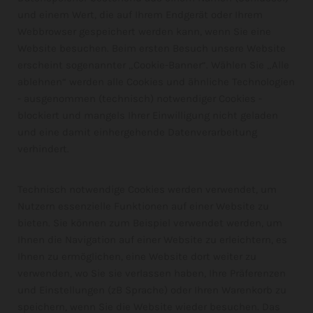
und einem Wert, die auf Ihrem Endgerät oder Ihrem
Webbrowser gespeichert werden kann, wenn Sie eine
Website besuchen. Beim ersten Besuch unsere Website
erscheint sogenannter „Cookie-Banner“. Wählen Sie „Alle
ablehnen“ werden alle Cookies und ähnliche Technologien
- ausgenommen (technisch) notwendiger Cookies -
blockiert und mangels Ihrer Einwilligung nicht geladen
und eine damit einhergehende Datenverarbeitung
verhindert.
Technisch notwendige Cookies werden verwendet, um
Nutzern essenzielle Funktionen auf einer Website zu
bieten. Sie können zum Beispiel verwendet werden, um
Ihnen die Navigation auf einer Website zu erleichtern, es
Ihnen zu ermöglichen, eine Website dort weiter zu
verwenden, wo Sie sie verlassen haben, Ihre Präferenzen
und Einstellungen (zB Sprache) oder Ihren Warenkorb zu
speichern, wenn Sie die Website wieder besuchen. Das