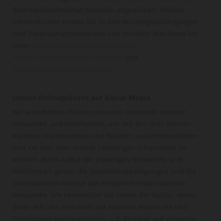
Standarddatenschutzklauseln abgesichert. Nähere
Informationen finden Sie in den Nutzungsbedingungen
und Datenschutzhinweisen von Intuition Machines Inc.
unter
https://hcaptcha.com/privacy/
,
https://www.hcaptcha.com/gdpr
und
https://hcaptcha.com/terms
.
Unsere Onlinepräsenz auf Social Media
Wir unterhalten Onlinepräsenzen innerhalb sozialer
Netzwerke und Plattformen, um mit den dort aktiven
Kunden, Interessenten und Nutzern zu kommunizieren
und sie dort über unsere Leistungen informieren zu
können. Beim Aufruf der jeweiligen Netzwerke und
Plattformen gelten die Geschäftsbedingungen und die
Datenschutzhinweise der entsprechenden sozialen
Netzwerke. Wir verarbeiten die Daten der Nutzer, wenn
diese mit uns innerhalb der sozialen Netzwerke und
Plattformen kommunizieren, z.B. Beiträge auf unserem