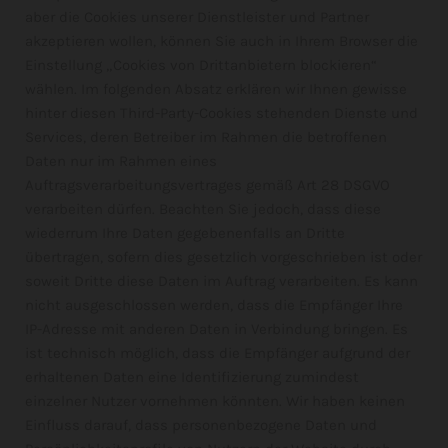
aber die Cookies unserer Dienstleister und Partner
akzeptieren wollen, können Sie auch in Ihrem Browser die
Einstellung „Cookies von Drittanbietern blockieren“
wählen. Im folgenden Absatz erklären wir Ihnen gewisse
hinter diesen Third-Party-Cookies stehenden Dienste und
Services, deren Betreiber im Rahmen die betroffenen
Daten nur im Rahmen eines
Auftragsverarbeitungsvertrages gemäß Art 28 DSGVO
verarbeiten dürfen. Beachten Sie jedoch, dass diese
wiederrum Ihre Daten gegebenenfalls an Dritte
übertragen, sofern dies gesetzlich vorgeschrieben ist oder
soweit Dritte diese Daten im Auftrag verarbeiten. Es kann
nicht ausgeschlossen werden, dass die Empfänger Ihre
IP-Adresse mit anderen Daten in Verbindung bringen. Es
ist technisch möglich, dass die Empfänger aufgrund der
erhaltenen Daten eine Identifizierung zumindest
einzelner Nutzer vornehmen könnten. Wir haben keinen
Einfluss darauf, dass personenbezogene Daten und