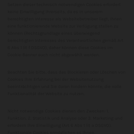
Setzen dieser technisch notwendigen Cookies erfordert
keine Einwilligung Ihrerseits, da es in unserem
berechtigten Interesse als Websitebetreiber liegt, Ihnen
eine funktionierende Website zur Verfügung stellen zu
können (Rechtsgrundlage eines überwiegend
berechtigten Interesses des Verantwortlichen gemäß Art
6 Abs 1 lit f DSGVO), daher können diese Cookies im
Cookie-Banner auch nicht abgewählt werden.
Beachten Sie bitte, dass das Blockieren oder Löschen von
Cookies Ihre Erfahrung bei der Websitenutzung
beeinträchtigen und Sie daran hindern könnte, die volle
Funktionalität der Website zu nutzen.
Nicht notwendige Cookies dienen den Zwecken: 1.
Funktion, 2. Statistik und Analyse oder 3. Marketing und
erfordern Ihre Einwilligung (Art 6 Abs 1 lit a DSGVO).
Funktionale Cookies ermöglichen es Ihnen