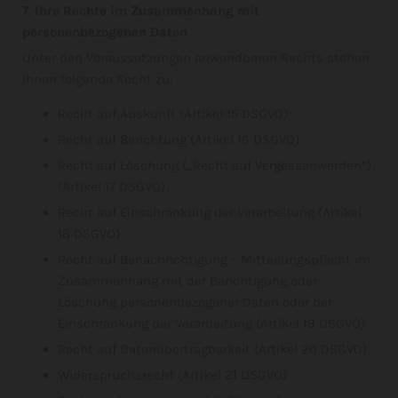
7. Ihre Rechte im Zusammenhang mit
personenbezogenen Daten
Unter den Voraussetzungen anwendbaren Rechts stehen
Ihnen folgende Recht zu:
Recht auf Auskunft (Artikel 15 DSGVO)
Recht auf Berichtung (Artikel 16 DSGVO)
Recht auf Löschung („Recht auf Vergessenwerden“)
(Artikel 17 DSGVO)
Recht auf Einschränkung der Verarbeitung (Artikel
18 DSGVO)
Recht auf Benachrichtigung – Mitteilungspflicht im
Zusammenhang mit der Berichtigung oder
Löschung personenbezogener Daten oder der
Einschränkung der Verarbeitung (Artikel 19 DSGVO)
Recht auf Datenübertragbarkeit (Artikel 20 DSGVO)
Widerspruchsrecht (Artikel 21 DSGVO)